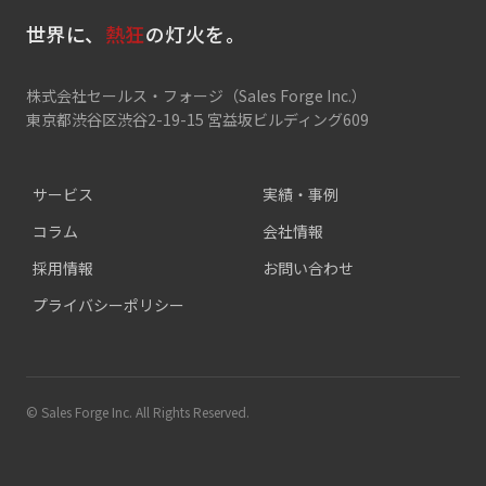
世界に、
熱狂
の灯火を。
株式会社セールス・フォージ（Sales Forge Inc.）
東京都渋谷区渋谷2-19-15 宮益坂ビルディング609
サービス
実績・事例
コラム
会社情報
採用情報
お問い合わせ
プライバシーポリシー
© Sales Forge Inc. All Rights Reserved.