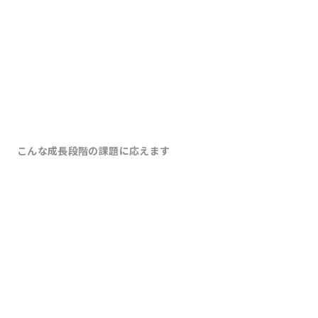
構築型コンサルティング
こんな成長段階の課題に応えます